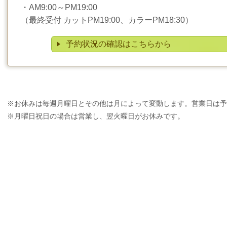
・AM9:00～PM19:00
（最終受付 カットPM19:00、カラーPM18:30）
予約状況の確認はこちらから
※お休みは毎週月曜日とその他は月によって変動します。営業日は予
※月曜日祝日の場合は営業し、翌火曜日がお休みです。