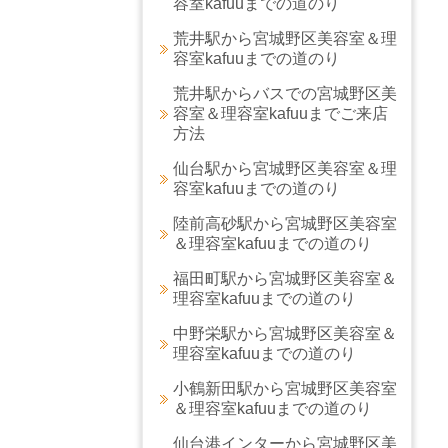
容室kafuuまでの道のり
荒井駅から宮城野区美容室＆理
容室kafuuまでの道のり
荒井駅からバスでの宮城野区美
容室＆理容室kafuuまでご来店
方法
仙台駅から宮城野区美容室＆理
容室kafuuまでの道のり
陸前高砂駅から宮城野区美容室
＆理容室kafuuまでの道のり
福田町駅から宮城野区美容室＆
理容室kafuuまでの道のり
中野栄駅から宮城野区美容室＆
理容室kafuuまでの道のり
小鶴新田駅から宮城野区美容室
＆理容室kafuuまでの道のり
仙台港インターから宮城野区美