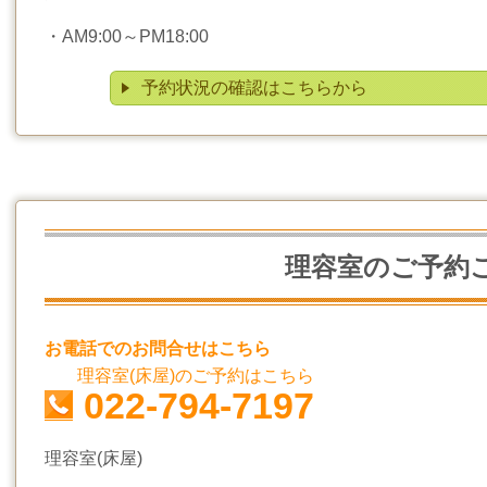
・
AM9:00～PM18:00
予約状況の確認はこちらから
理容室のご予約
お電話でのお問合せはこちら
理容室(床屋)のご予約はこちら
022-794-7197
理容室(床屋)