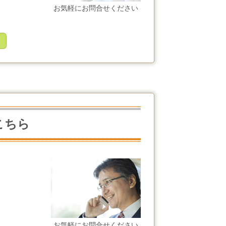
お気軽にお問合せください
こちら
お気軽にお問合せください