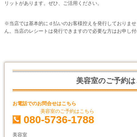
リットがあります。ぜひ、ご活用ください。
※当店では基本的にｄ払いのお客様控えを発行しておりませ
ん。当店のレシートは発行できますので必要な方はお申し付
美容室のご予約は
お電話でのお問合せはこちら
美容室のご予約はこちら
080-5736-1788
美容室