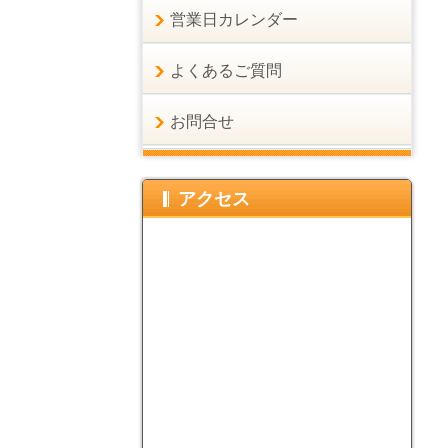
営業日カレンダー
よくあるご質問
お問合せ
アクセス