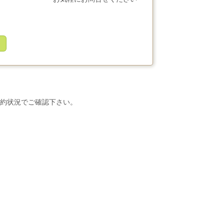
約状況でご確認下さい。