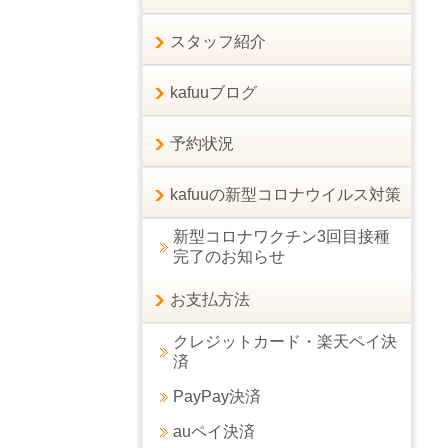
スタッフ紹介
kafuuブログ
予約状況
kafuuの新型コロナウイルス対策
新型コロナワクチン3回目接種
完了のお知らせ
お支払方法
クレジットカード・楽天ペイ決
済
PayPay決済
auペイ決済