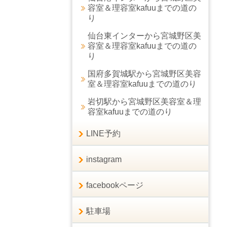
容室＆理容室kafuuまでの道の
り
仙台東インターから宮城野区美
容室＆理容室kafuuまでの道の
り
国府多賀城駅から宮城野区美容
室＆理容室kafuuまでの道のり
岩切駅から宮城野区美容室＆理
容室kafuuまでの道のり
LINE予約
instagram
facebookページ
駐車場