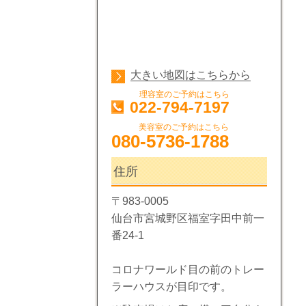
大きい地図はこちらから
理容室のご予約はこちら
022-794-7197
美容室のご予約はこちら
080-5736-1788
住所
〒983-0005
仙台市宮城野区福室字田中前一
番24-1
コロナワールド目の前のトレー
ラーハウスが目印です。