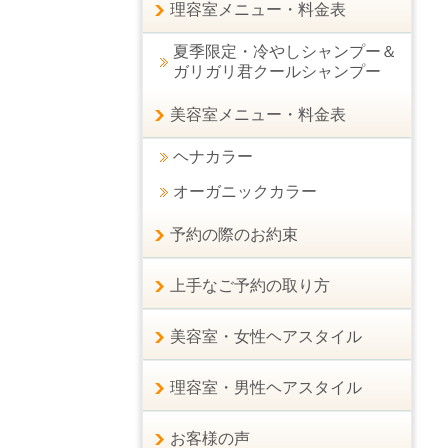
理容室メニュー・料金表
夏季限定・冷やしシャンプー＆
ガリガリ君クールシャンプー
美容室メニュー・料金表
ヘナカラー
オーガニックカラー
予約の際のお約束
上手なご予約の取り方
美容室・女性ヘアスタイル
理容室・男性ヘアスタイル
お客様の声