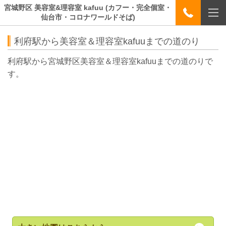
宮城野区 美容室&理容室 kafuu (カフー・完全個室・
仙台市・コロナワールドそば)
利府駅から美容室＆理容室kafuuまでの道のり
利府駅から宮城野区美容室＆理容室kafuuまでの道のりで
す。