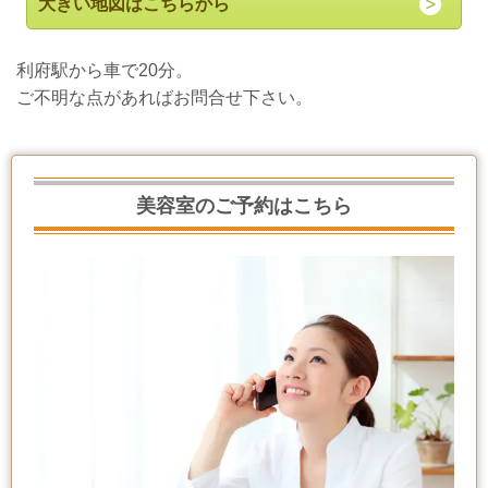
大きい地図はこちらから
利府駅から車で20分。
ご不明な点があればお問合せ下さい。
美容室のご予約はこちら