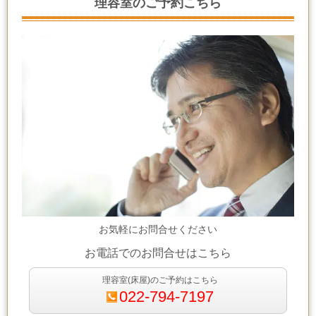
理容室のご予約こちら
お気軽にお問合せください
お電話でのお問合せはこちら
理容室(床屋)のご予約はこちら
022-794-7197