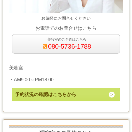
お気軽にお問合せください
お電話でのお問合せはこちら
美容室のご予約はこちら
080-5736-1788
美容室
・
AM9:00～PM18:00
予約状況の確認はこちらから