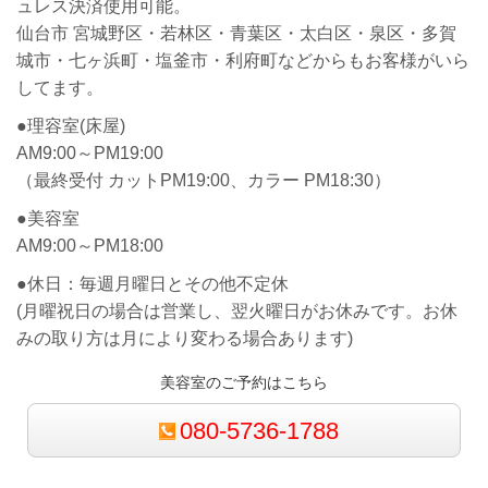
ュレス決済使用可能。
仙台市 宮城野区・若林区・青葉区・太白区・泉区・多賀
城市・七ヶ浜町・塩釜市・利府町などからもお客様がいら
してます。
●理容室(床屋)
AM9:00～PM19:00
（最終受付 カットPM19:00、カラー PM18:30）
●美容室
AM9:00～PM18:00
●休日：毎週月曜日とその他不定休
(月曜祝日の場合は営業し、翌火曜日がお休みです。お休
みの取り方は月により変わる場合あります)
美容室のご予約はこちら
080-5736-1788