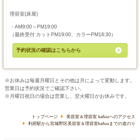
理容室(床屋)
・AM9:00～PM19:00
（最終受付 カットPM19:00、カラーPM18:30）
予約状況の確認はこちらから
※お休みは毎週月曜日とその他は月によって変動します。
営業日は予約状況でご確認下さい。
※月曜日祝日の場合は営業し、翌火曜日がお休みです。
トップページ
美容室＆理容室 kafuuへのアクセス
利府駅から宮城野区美容室＆理容室kafuuまでの道のり