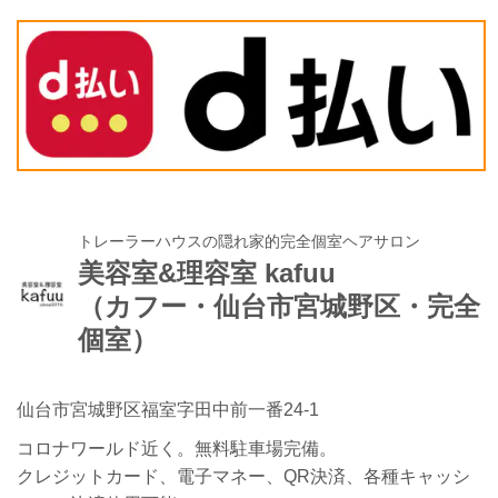
トレーラーハウスの隠れ家的完全個室ヘアサロン
美容室&理容室 kafuu
（カフー・仙台市宮城野区・完全
個室）
仙台市宮城野区福室字田中前一番24-1
コロナワールド近く。無料駐車場完備。
クレジットカード、電子マネー、QR決済、各種キャッシ