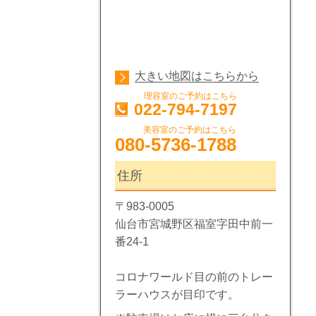
大きい地図はこちらから
理容室のご予約はこちら
022-794-7197
美容室のご予約はこちら
080-5736-1788
住所
〒983-0005
仙台市宮城野区福室字田中前一
番24-1
コロナワールド目の前のトレー
ラーハウスが目印です。