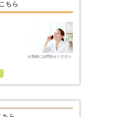
こちら
お気軽にお問合せください
こちら