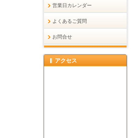
営業日カレンダー
よくあるご質問
お問合せ
アクセス