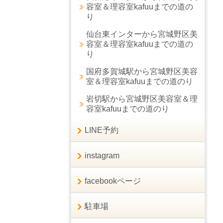
容室＆理容室kafuuまでの道の
り
仙台東インターから宮城野区美
容室＆理容室kafuuまでの道の
り
国府多賀城駅から宮城野区美容
室＆理容室kafuuまでの道のり
岩切駅から宮城野区美容室＆理
容室kafuuまでの道のり
LINE予約
instagram
facebookページ
駐車場