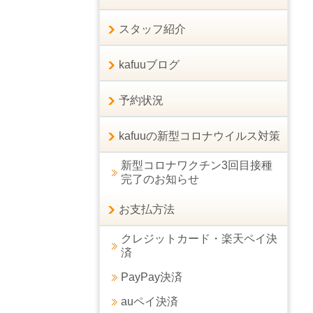
スタッフ紹介
kafuuブログ
予約状況
kafuuの新型コロナウイルス対策
新型コロナワクチン3回目接種
完了のお知らせ
お支払方法
クレジットカード・楽天ペイ決
済
PayPay決済
auペイ決済