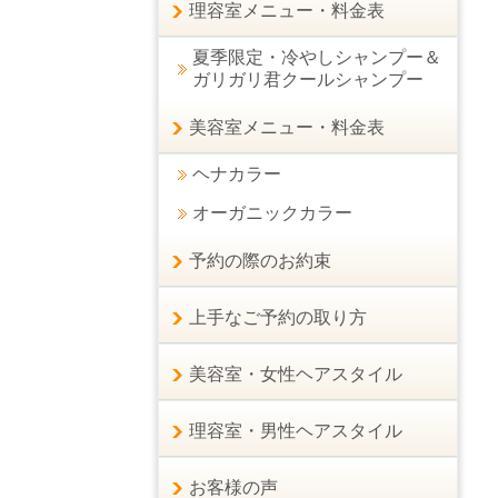
理容室メニュー・料金表
夏季限定・冷やしシャンプー＆
ガリガリ君クールシャンプー
美容室メニュー・料金表
ヘナカラー
オーガニックカラー
予約の際のお約束
上手なご予約の取り方
美容室・女性ヘアスタイル
理容室・男性ヘアスタイル
お客様の声