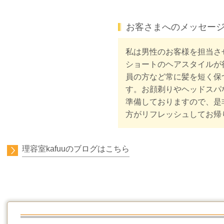
お客さまへのメッセー
私は男性のお客様を担当さ
ショートのヘアスタイルが
員の方など常に髪を短く保
す。お顔剃りやヘッドスパ
準備しておりますので、是
方がリフレッシュしてお帰
理容室kafuuのブログはこちら