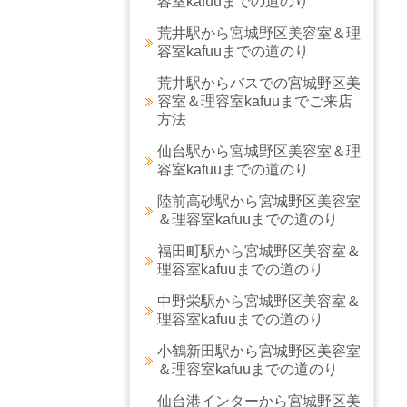
容室kafuuまでの道のり
荒井駅から宮城野区美容室＆理
容室kafuuまでの道のり
荒井駅からバスでの宮城野区美
容室＆理容室kafuuまでご来店
方法
仙台駅から宮城野区美容室＆理
容室kafuuまでの道のり
陸前高砂駅から宮城野区美容室
＆理容室kafuuまでの道のり
福田町駅から宮城野区美容室＆
理容室kafuuまでの道のり
中野栄駅から宮城野区美容室＆
理容室kafuuまでの道のり
小鶴新田駅から宮城野区美容室
＆理容室kafuuまでの道のり
仙台港インターから宮城野区美