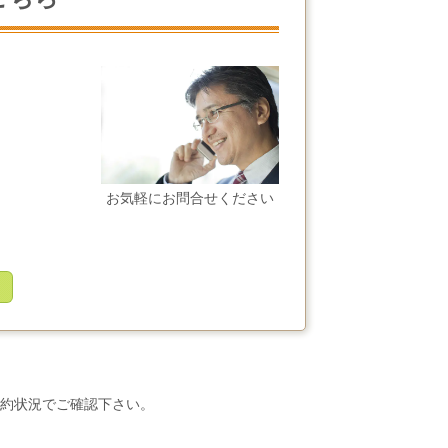
お気軽にお問合せください
約状況でご確認下さい。