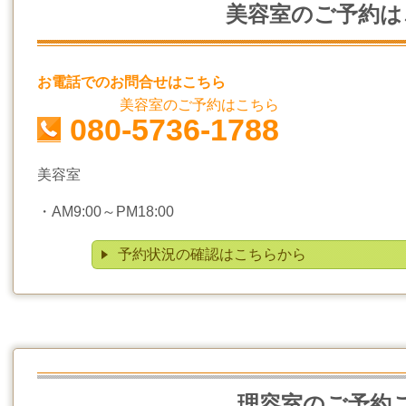
美容室のご予約は
お電話でのお問合せはこちら
美容室のご予約はこちら
080-5736-1788
美容室
・
AM9:00～PM18:00
予約状況の確認はこちらから
理容室のご予約