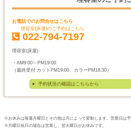
お電話でのお問合せはこちら
理容室(床屋)のご予約はこちら
022-794-7197
理容室(床屋)
・AM9:00～PM19:00
（最終受付 カットPM19:00、カラーPM18:30）
予約状況の確認はこちらから
※お休みは毎週月曜日とその他は月によって変動します。営業日は予
※月曜日祝日の場合は営業し、翌火曜日がお休みです。